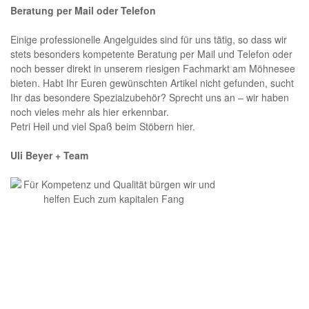
Beratung per Mail oder Telefon
Einige professionelle Angelguides sind für uns tätig, so dass wir
stets besonders kompetente Beratung per Mail und Telefon oder
noch besser direkt in unserem riesigen Fachmarkt am Möhnesee
bieten. Habt Ihr Euren gewünschten Artikel nicht gefunden, sucht
Ihr das besondere Spezialzubehör? Sprecht uns an – wir haben
noch vieles mehr als hier erkennbar.
Petri Heil und viel Spaß beim Stöbern hier.
Uli Beyer + Team