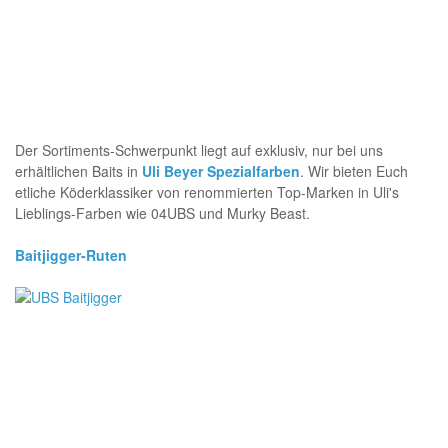
Der Sortiments-Schwerpunkt liegt auf exklusiv, nur bei uns
erhältlichen Baits in
Uli Beyer Spezialfarben
. Wir bieten Euch
etliche Köderklassiker von renommierten Top-Marken in Uli's
Lieblings-Farben wie 04UBS und Murky Beast.
Baitjigger-Ruten