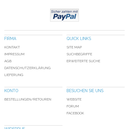
FIRMA
QUICK LINKS
KONTAKT
SITE MAP
IMPRESSUM
SUCHBEGRIFFE
AGB
ERWEITERTE SUCHE
DATENSCHUTZERKLÄRUNG
LIEFERUNG
KONTO
BESUCHEN SIE UNS
BESTELLUNGEN/RETOUREN
WEBSITE
FORUM
FACEBOOK