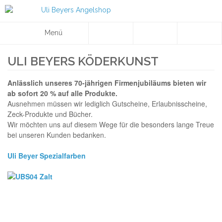
Menü
ULI BEYERS KÖDERKUNST
Anlässlich unseres 70-jährigen Firmenjubiläums bieten wir
ab sofort 20 % auf alle Produkte.
Ausnehmen müssen wir lediglich Gutscheine, Erlaubnisscheine,
Zeck-Produkte und Bücher.
Wir möchten uns auf diesem Wege für die besonders lange Treue
bei unseren Kunden bedanken.
Uli Beyer Spezialfarben