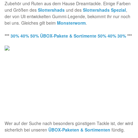
Zubehör und Ruten aus dem Hause Dreamtackle. Einige Farben
und Größen des
Slottershads
und des
Slottershads Spezial
,
der von Uli entwickelten Gummi-Legende, bekommt ihr nur noch
bei uns. Gleiches gilt beim
Monsterworm
.
***
30% 40% 50% ÜBOX-Pakete & Sortimente 50% 40% 30%
***
Wer auf der Suche nach besonders günstigem Tackle ist, der wird
sicherlich bei unseren
ÜBOX-Paketen & Sortimenten
fündig.