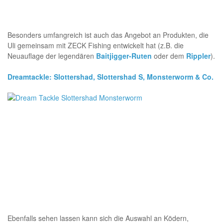
Besonders umfangreich ist auch das Angebot an Produkten, die
Uli gemeinsam mit ZECK Fishing entwickelt hat (z.B. die
Neuauflage der legendären
Baitjigger-Ruten
oder dem
Rippler
).
Dreamtackle: Slottershad, Slottershad S, Monsterworm & Co.
Ebenfalls sehen lassen kann sich die Auswahl an Ködern,