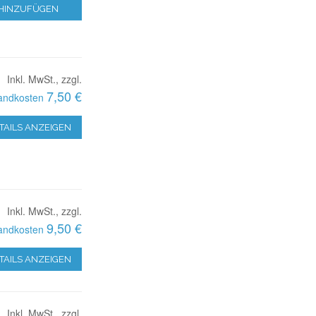
HINZUFÜGEN
Inkl. MwSt., zzgl.
7,50 €
andkosten
TAILS ANZEIGEN
Inkl. MwSt., zzgl.
9,50 €
andkosten
TAILS ANZEIGEN
Inkl. MwSt., zzgl.