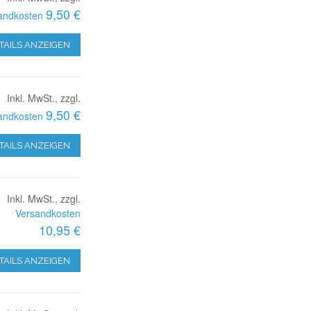
9,50 €
andkosten
TAILS ANZEIGEN
Inkl. MwSt., zzgl.
9,50 €
andkosten
TAILS ANZEIGEN
Inkl. MwSt., zzgl.
Versandkosten
10,95 €
TAILS ANZEIGEN