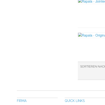
SORTIEREN NAC
FIRMA
QUICK LINKS