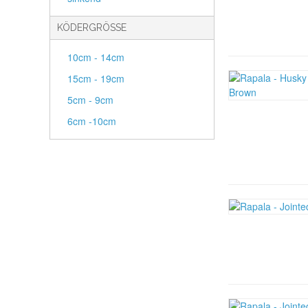
KÖDERGRÖSSE
10cm - 14cm
15cm - 19cm
5cm - 9cm
6cm -10cm