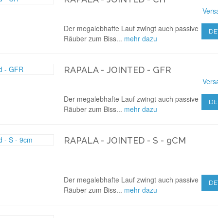
Vers
Der megalebhafte Lauf zwingt auch passive
DE
Räuber zum Biss...
mehr dazu
RAPALA - JOINTED - GFR
Vers
Der megalebhafte Lauf zwingt auch passive
DE
Räuber zum Biss...
mehr dazu
RAPALA - JOINTED - S - 9CM
Der megalebhafte Lauf zwingt auch passive
DE
Räuber zum Biss...
mehr dazu