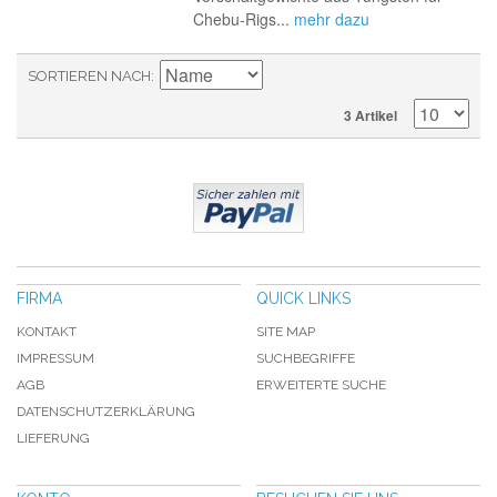
Chebu-Rigs...
mehr dazu
SORTIEREN NACH
3 Artikel
FIRMA
QUICK LINKS
KONTAKT
SITE MAP
IMPRESSUM
SUCHBEGRIFFE
AGB
ERWEITERTE SUCHE
DATENSCHUTZERKLÄRUNG
LIEFERUNG