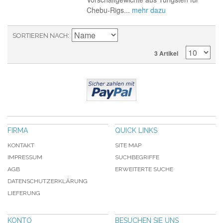
Chebu-Rigs...
mehr dazu
SORTIEREN NACH
3 Artikel
FIRMA
QUICK LINKS
KONTAKT
SITE MAP
IMPRESSUM
SUCHBEGRIFFE
AGB
ERWEITERTE SUCHE
DATENSCHUTZERKLÄRUNG
LIEFERUNG
KONTO
BESUCHEN SIE UNS