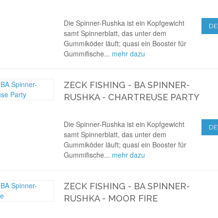
Die Spinner-Rushka ist ein Kopfgewicht
DE
samt Spinnerblatt, das unter dem
Gummiköder läuft; quasi ein Booster für
Gummifische...
mehr dazu
ZECK FISHING - BA SPINNER-
RUSHKA - CHARTREUSE PARTY
Die Spinner-Rushka ist ein Kopfgewicht
DE
samt Spinnerblatt, das unter dem
Gummiköder läuft; quasi ein Booster für
Gummifische...
mehr dazu
ZECK FISHING - BA SPINNER-
RUSHKA - MOOR FIRE