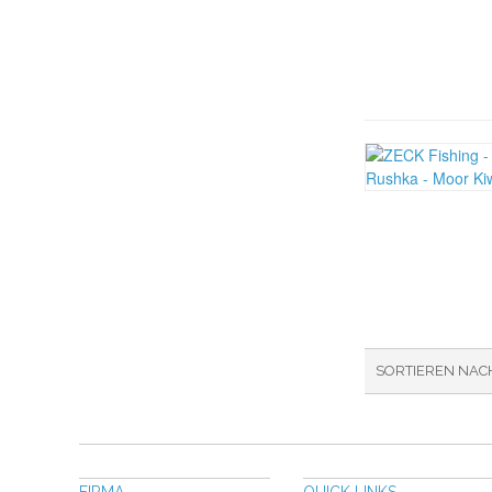
SORTIEREN NAC