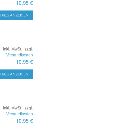
10,95 €
TAILS ANZEIGEN
Inkl. MwSt., zzgl.
Versandkosten
10,95 €
TAILS ANZEIGEN
Inkl. MwSt., zzgl.
Versandkosten
10,95 €