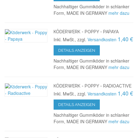
Nachhaltiger Gummiköder in schlanker
Form, MADE IN GERMANY
mehr dazu
KÖDERWERK - POPPY - PAPAYA
1,40 €
Inkl. MwSt., zzgl.
Versandkosten
DETAILS ANZEIGEN
Nachhaltiger Gummiköder in schlanker
Form, MADE IN GERMANY
mehr dazu
KÖDERWERK - POPPY - RADIOACTIVE
1,40 €
Inkl. MwSt., zzgl.
Versandkosten
DETAILS ANZEIGEN
Nachhaltiger Gummiköder in schlanker
Form, MADE IN GERMANY
mehr dazu