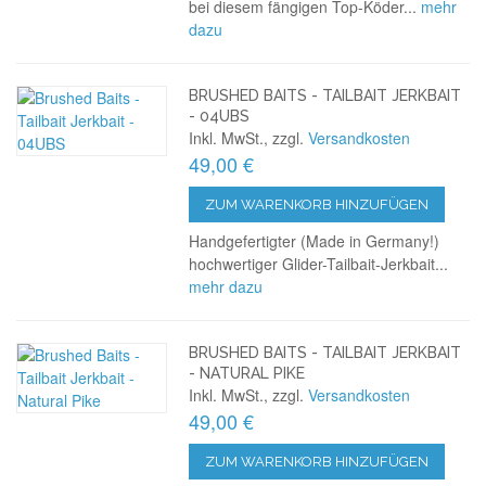
bei diesem fängigen Top-Köder...
mehr
dazu
BRUSHED BAITS - TAILBAIT JERKBAIT
- 04UBS
Inkl. MwSt., zzgl.
Versandkosten
49,00 €
ZUM WARENKORB HINZUFÜGEN
Handgefertigter (Made in Germany!)
hochwertiger Glider-Tailbait-Jerkbait...
mehr dazu
BRUSHED BAITS - TAILBAIT JERKBAIT
- NATURAL PIKE
Inkl. MwSt., zzgl.
Versandkosten
49,00 €
ZUM WARENKORB HINZUFÜGEN