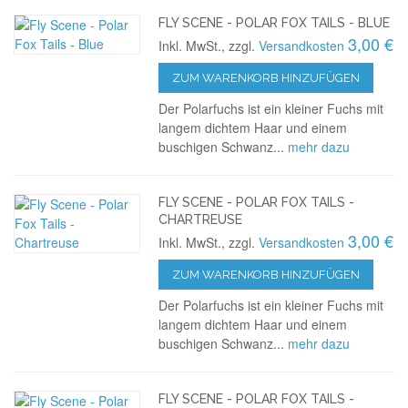
FLY SCENE - POLAR FOX TAILS - BLUE
3,00 €
Inkl. MwSt., zzgl.
Versandkosten
ZUM WARENKORB HINZUFÜGEN
Der Polarfuchs ist ein kleiner Fuchs mit
langem dichtem Haar und einem
buschigen Schwanz...
mehr dazu
FLY SCENE - POLAR FOX TAILS -
CHARTREUSE
3,00 €
Inkl. MwSt., zzgl.
Versandkosten
ZUM WARENKORB HINZUFÜGEN
Der Polarfuchs ist ein kleiner Fuchs mit
langem dichtem Haar und einem
buschigen Schwanz...
mehr dazu
FLY SCENE - POLAR FOX TAILS -