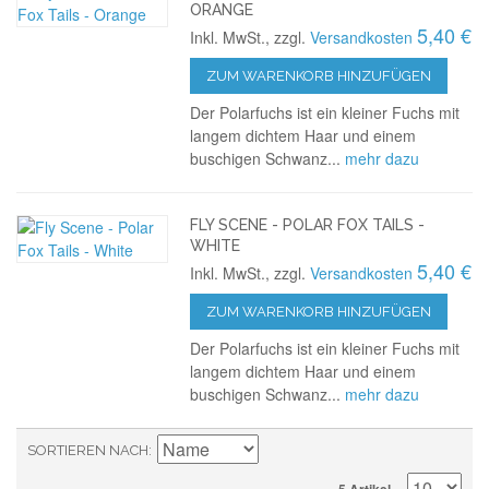
ORANGE
5,40 €
Inkl. MwSt., zzgl.
Versandkosten
ZUM WARENKORB HINZUFÜGEN
Der Polarfuchs ist ein kleiner Fuchs mit
langem dichtem Haar und einem
buschigen Schwanz...
mehr dazu
FLY SCENE - POLAR FOX TAILS -
WHITE
5,40 €
Inkl. MwSt., zzgl.
Versandkosten
ZUM WARENKORB HINZUFÜGEN
Der Polarfuchs ist ein kleiner Fuchs mit
langem dichtem Haar und einem
buschigen Schwanz...
mehr dazu
SORTIEREN NACH