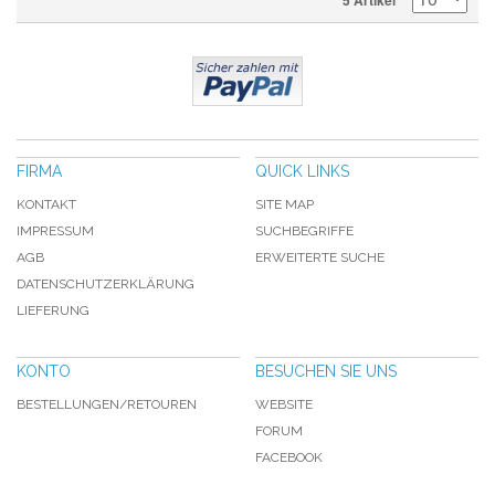
5 Artikel
FIRMA
QUICK LINKS
KONTAKT
SITE MAP
IMPRESSUM
SUCHBEGRIFFE
AGB
ERWEITERTE SUCHE
DATENSCHUTZERKLÄRUNG
LIEFERUNG
KONTO
BESUCHEN SIE UNS
BESTELLUNGEN/RETOUREN
WEBSITE
FORUM
FACEBOOK