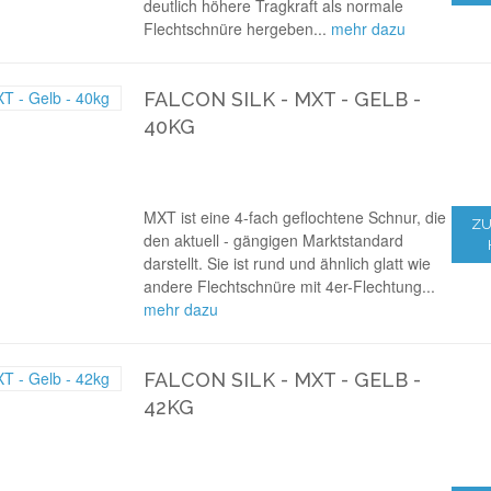
deutlich höhere Tragkraft als normale
Flechtschnüre hergeben...
mehr dazu
FALCON SILK - MXT - GELB -
40KG
MXT ist eine 4-fach geflochtene Schnur, die
ZU
den aktuell - gängigen Marktstandard
darstellt. Sie ist rund und ähnlich glatt wie
andere Flechtschnüre mit 4er-Flechtung...
mehr dazu
FALCON SILK - MXT - GELB -
42KG