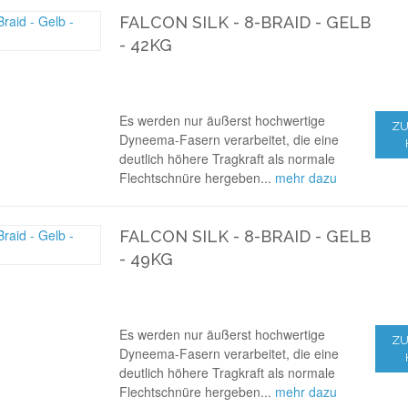
FALCON SILK - 8-BRAID - GELB
- 42KG
Es werden nur äußerst hochwertige
ZU
Dyneema-Fasern verarbeitet, die eine
deutlich höhere Tragkraft als normale
Flechtschnüre hergeben...
mehr dazu
FALCON SILK - 8-BRAID - GELB
- 49KG
Es werden nur äußerst hochwertige
ZU
Dyneema-Fasern verarbeitet, die eine
deutlich höhere Tragkraft als normale
Flechtschnüre hergeben...
mehr dazu