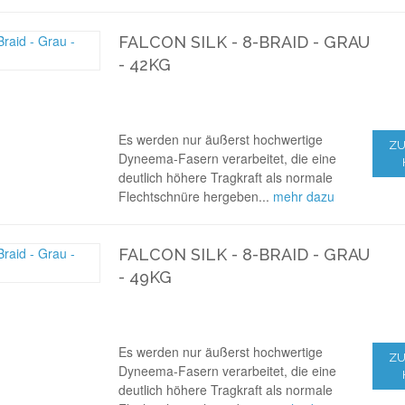
FALCON SILK - 8-BRAID - GRAU
- 42KG
Es werden nur äußerst hochwertige
ZU
Dyneema-Fasern verarbeitet, die eine
deutlich höhere Tragkraft als normale
Flechtschnüre hergeben...
mehr dazu
FALCON SILK - 8-BRAID - GRAU
- 49KG
Es werden nur äußerst hochwertige
ZU
Dyneema-Fasern verarbeitet, die eine
deutlich höhere Tragkraft als normale