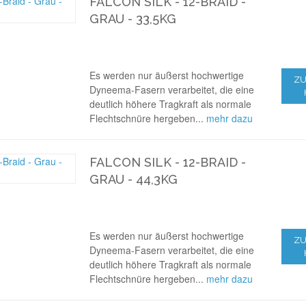
FALCON SILK - 12-BRAID -
GRAU - 33,5KG
Es werden nur äußerst hochwertige
ZU
Dyneema-Fasern verarbeitet, die eine
deutlich höhere Tragkraft als normale
Flechtschnüre hergeben...
mehr dazu
FALCON SILK - 12-BRAID -
GRAU - 44,3KG
Es werden nur äußerst hochwertige
ZU
Dyneema-Fasern verarbeitet, die eine
deutlich höhere Tragkraft als normale
Flechtschnüre hergeben...
mehr dazu