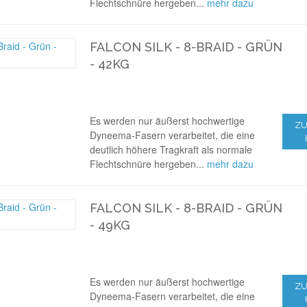
Flechtschnüre hergeben...
mehr dazu
FALCON SILK - 8-BRAID - GRÜN
- 42KG
Es werden nur äußerst hochwertige
ZU
Dyneema-Fasern verarbeitet, die eine
deutlich höhere Tragkraft als normale
Flechtschnüre hergeben...
mehr dazu
FALCON SILK - 8-BRAID - GRÜN
- 49KG
Es werden nur äußerst hochwertige
ZU
Dyneema-Fasern verarbeitet, die eine