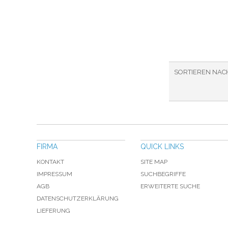
SORTIEREN NAC
FIRMA
QUICK LINKS
KONTAKT
SITE MAP
IMPRESSUM
SUCHBEGRIFFE
AGB
ERWEITERTE SUCHE
DATENSCHUTZERKLÄRUNG
LIEFERUNG