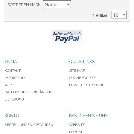
SORTIEREN NACH
1 Artikel
FIRMA
QUICK LINKS
KONTAKT
SITE MAP
IMPRESSUM
SUCHBEGRIFFE
AGB
ERWEITERTE SUCHE
DATENSCHUTZERKLÄRUNG
LIEFERUNG
KONTO
BESUCHEN SIE UNS
BESTELLUNGEN/RETOUREN
WEBSITE
FORUM