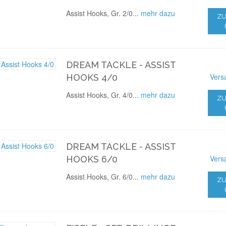
Assist Hooks, Gr. 2/0...
mehr dazu
ZU
DREAM TACKLE - ASSIST
Vers
HOOKS 4/0
Assist Hooks, Gr. 4/0...
mehr dazu
ZU
DREAM TACKLE - ASSIST
Vers
HOOKS 6/0
Assist Hooks, Gr. 6/0...
mehr dazu
ZU