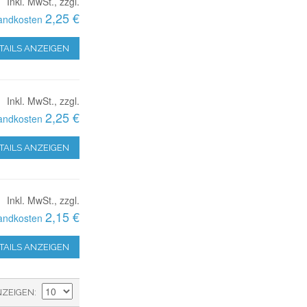
Inkl. MwSt., zzgl.
2,25 €
andkosten
TAILS ANZEIGEN
Inkl. MwSt., zzgl.
2,25 €
andkosten
TAILS ANZEIGEN
Inkl. MwSt., zzgl.
2,15 €
andkosten
TAILS ANZEIGEN
NZEIGEN