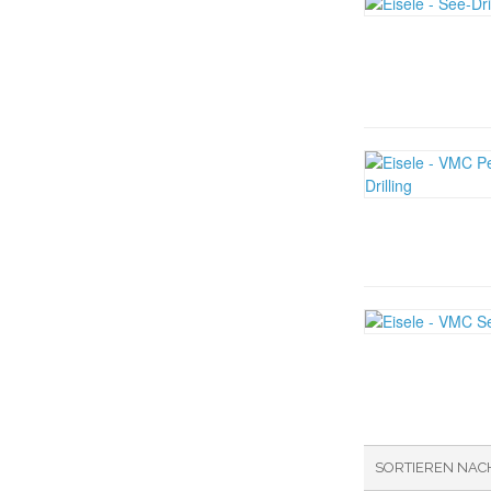
SORTIEREN NAC