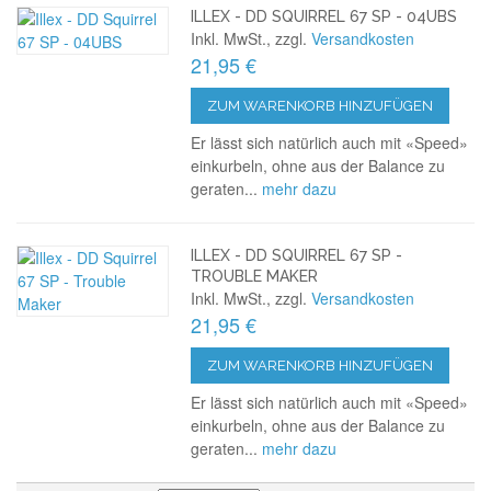
ILLEX - DD SQUIRREL 67 SP - 04UBS
Inkl. MwSt., zzgl.
Versandkosten
21,95 €
ZUM WARENKORB HINZUFÜGEN
Er lässt sich natürlich auch mit «Speed»
einkurbeln, ohne aus der Balance zu
geraten...
mehr dazu
ILLEX - DD SQUIRREL 67 SP -
TROUBLE MAKER
Inkl. MwSt., zzgl.
Versandkosten
21,95 €
ZUM WARENKORB HINZUFÜGEN
Er lässt sich natürlich auch mit «Speed»
einkurbeln, ohne aus der Balance zu
geraten...
mehr dazu