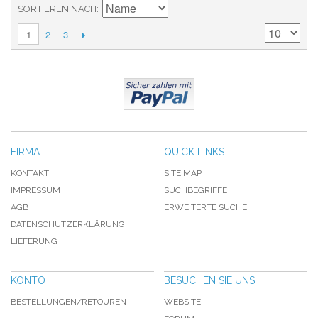
SORTIEREN NACH
2
3
1
FIRMA
QUICK LINKS
KONTAKT
SITE MAP
IMPRESSUM
SUCHBEGRIFFE
AGB
ERWEITERTE SUCHE
DATENSCHUTZERKLÄRUNG
LIEFERUNG
KONTO
BESUCHEN SIE UNS
BESTELLUNGEN/RETOUREN
WEBSITE