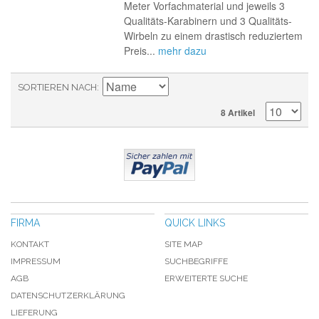
Meter Vorfachmaterial und jeweils 3
Qualitäts-Karabinern und 3 Qualitäts-
Wirbeln zu einem drastisch reduziertem
Preis...
mehr dazu
SORTIEREN NACH
8 Artikel
FIRMA
QUICK LINKS
KONTAKT
SITE MAP
IMPRESSUM
SUCHBEGRIFFE
AGB
ERWEITERTE SUCHE
DATENSCHUTZERKLÄRUNG
LIEFERUNG