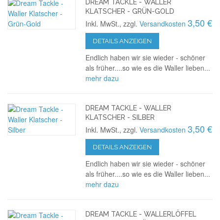
DREAM TACKLE - WALLER
KLATSCHER - GRÜN-GOLD
3,50 €
Inkl. MwSt., zzgl.
Versandkosten
DETAILS ANZEIGEN
Endlich haben wir sie wieder - schöner
als früher....so wie es die Waller lieben...
mehr dazu
DREAM TACKLE - WALLER
KLATSCHER - SILBER
3,50 €
Inkl. MwSt., zzgl.
Versandkosten
DETAILS ANZEIGEN
Endlich haben wir sie wieder - schöner
als früher....so wie es die Waller lieben...
mehr dazu
DREAM TACKLE - WALLERLÖFFEL