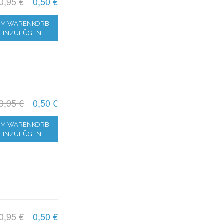
0,95 €
0,50 €
M WARENKORB
HINZUFÜGEN
0,95 €
0,50 €
M WARENKORB
HINZUFÜGEN
0,95 €
0,50 €