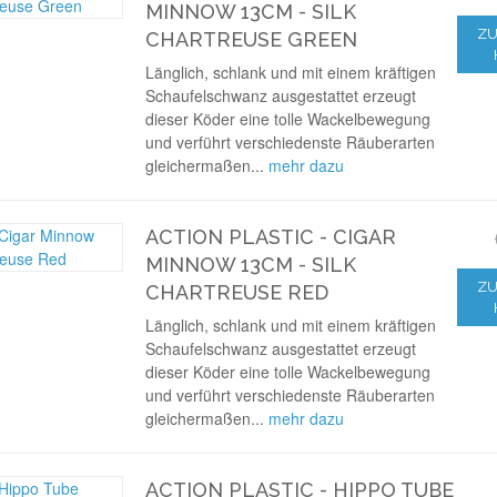
MINNOW 13CM - SILK
ZU
CHARTREUSE GREEN
Länglich, schlank und mit einem kräftigen
Schaufelschwanz ausgestattet erzeugt
dieser Köder eine tolle Wackelbewegung
und verführt verschiedenste Räuberarten
gleichermaßen...
mehr dazu
ACTION PLASTIC - CIGAR
MINNOW 13CM - SILK
ZU
CHARTREUSE RED
Länglich, schlank und mit einem kräftigen
Schaufelschwanz ausgestattet erzeugt
dieser Köder eine tolle Wackelbewegung
und verführt verschiedenste Räuberarten
gleichermaßen...
mehr dazu
ACTION PLASTIC - HIPPO TUBE