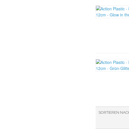
SORTIEREN NAC