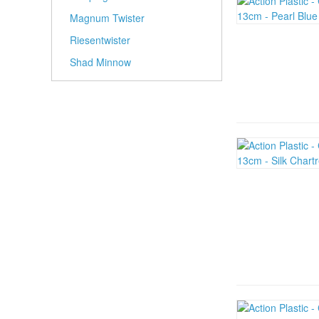
Magnum Twister
Riesentwister
Shad Minnow