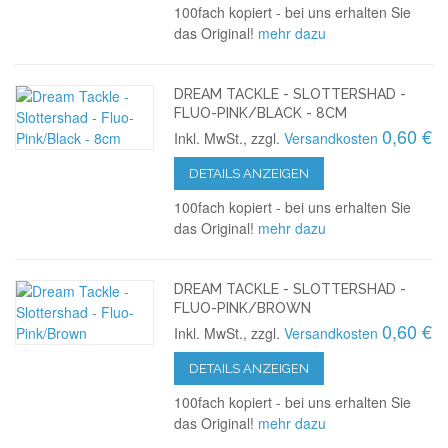
100fach kopiert - bei uns erhalten Sie
das Original!
mehr dazu
DREAM TACKLE - SLOTTERSHAD -
FLUO-PINK/BLACK - 8CM
0,60 €
Inkl. MwSt., zzgl.
Versandkosten
DETAILS ANZEIGEN
100fach kopiert - bei uns erhalten Sie
das Original!
mehr dazu
DREAM TACKLE - SLOTTERSHAD -
FLUO-PINK/BROWN
0,60 €
Inkl. MwSt., zzgl.
Versandkosten
DETAILS ANZEIGEN
100fach kopiert - bei uns erhalten Sie
das Original!
mehr dazu