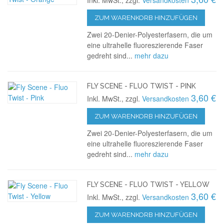
ZUM WARENKORB HINZUFÜGEN
Zwei 20-Denier-Polyesterfasern, die um
eine ultrahelle fluoreszierende Faser
gedreht sind...
mehr dazu
FLY SCENE - FLUO TWIST - PINK
3,60 €
Inkl. MwSt., zzgl.
Versandkosten
ZUM WARENKORB HINZUFÜGEN
Zwei 20-Denier-Polyesterfasern, die um
eine ultrahelle fluoreszierende Faser
gedreht sind...
mehr dazu
FLY SCENE - FLUO TWIST - YELLOW
3,60 €
Inkl. MwSt., zzgl.
Versandkosten
ZUM WARENKORB HINZUFÜGEN