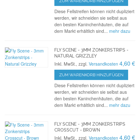
ZUM WARENKORB HINZUFÜGEN
Diese Fellstreifen können nicht dupliziert
werden, wir schneiden sie selbst aus
den besten Kaninchenhäuten, die auf
dem Markt erhältlich sind...
mehr dazu
FLY SCENE - 3MM ZONKERSTRIPS -
NATURAL GRIZZLEY
4,60 €
Inkl. MwSt., zzgl.
Versandkosten
ZUM WARENKORB HINZUFÜGEN
Diese Fellstreifen können nicht dupliziert
werden, wir schneiden sie selbst aus
den besten Kaninchenhäuten, die auf
dem Markt erhältlich sind...
mehr dazu
FLY SCENE - 3MM ZONKERSTRIPS
CROSSCUT - BROWN
4,60 €
Inkl. MwSt., zzgl.
Versandkosten