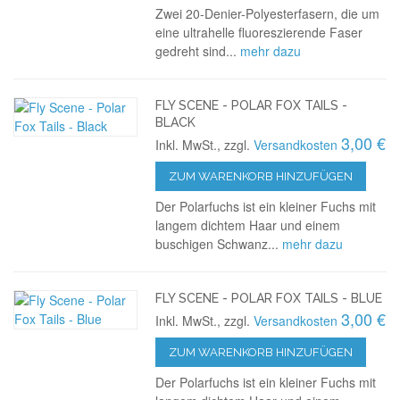
Zwei 20-Denier-Polyesterfasern, die um
eine ultrahelle fluoreszierende Faser
gedreht sind...
mehr dazu
FLY SCENE - POLAR FOX TAILS -
BLACK
3,00 €
Inkl. MwSt., zzgl.
Versandkosten
ZUM WARENKORB HINZUFÜGEN
Der Polarfuchs ist ein kleiner Fuchs mit
langem dichtem Haar und einem
buschigen Schwanz...
mehr dazu
FLY SCENE - POLAR FOX TAILS - BLUE
3,00 €
Inkl. MwSt., zzgl.
Versandkosten
ZUM WARENKORB HINZUFÜGEN
Der Polarfuchs ist ein kleiner Fuchs mit