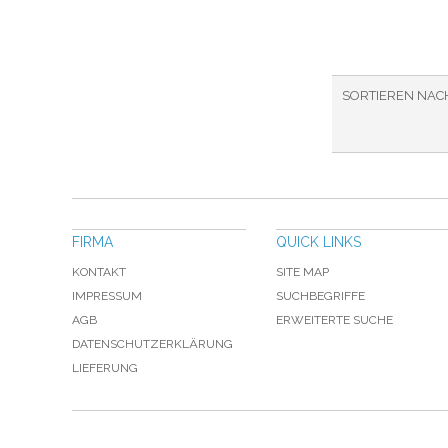
SORTIEREN NAC
FIRMA
QUICK LINKS
KONTAKT
SITE MAP
IMPRESSUM
SUCHBEGRIFFE
AGB
ERWEITERTE SUCHE
DATENSCHUTZERKLÄRUNG
LIEFERUNG