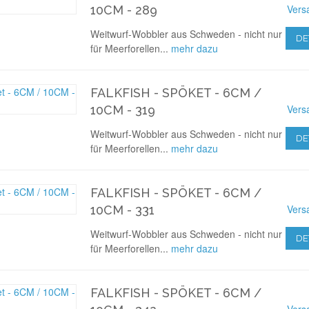
Vers
10CM - 289
Weitwurf-Wobbler aus Schweden - nicht nur
DE
für Meerforellen...
mehr dazu
FALKFISH - SPÖKET - 6CM /
Vers
10CM - 319
Weitwurf-Wobbler aus Schweden - nicht nur
DE
für Meerforellen...
mehr dazu
FALKFISH - SPÖKET - 6CM /
Vers
10CM - 331
Weitwurf-Wobbler aus Schweden - nicht nur
DE
für Meerforellen...
mehr dazu
FALKFISH - SPÖKET - 6CM /
Vers