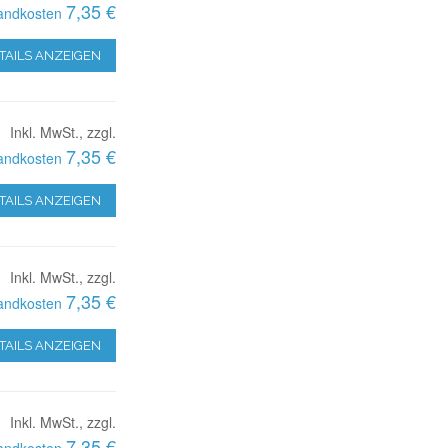
7,35 €
andkosten
TAILS ANZEIGEN
Inkl. MwSt., zzgl.
7,35 €
andkosten
TAILS ANZEIGEN
Inkl. MwSt., zzgl.
7,35 €
andkosten
TAILS ANZEIGEN
Inkl. MwSt., zzgl.
7,35 €
andkosten