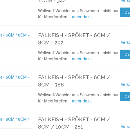
10CM - 342
Weitwurf-Wobbler aus Schweden - nicht nur
DE
für Meerforellen...
mehr dazu
FALKFISH - SPÖKET - 6CM /
Vers
8CM - 292
Weitwurf-Wobbler aus Schweden - nicht nur
DE
für Meerforellen...
mehr dazu
FALKFISH - SPÖKET - 6CM /
Vers
8CM - 388
Weitwurf-Wobbler aus Schweden - nicht nur
DE
für Meerforellen...
mehr dazu
FALKFISH - SPÖKET - 6CM /
Vers
8CM / 10CM - 281