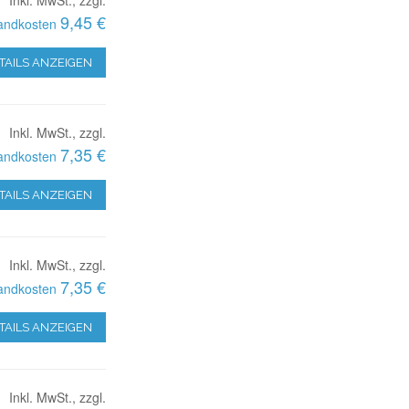
9,45 €
andkosten
TAILS ANZEIGEN
Inkl. MwSt., zzgl.
7,35 €
andkosten
TAILS ANZEIGEN
Inkl. MwSt., zzgl.
7,35 €
andkosten
TAILS ANZEIGEN
Inkl. MwSt., zzgl.