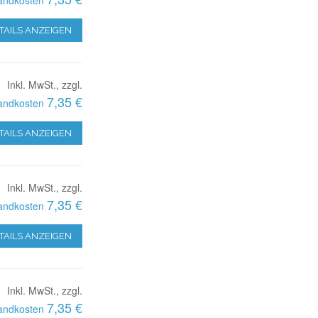
TAILS ANZEIGEN
Inkl. MwSt., zzgl.
7,35 €
andkosten
TAILS ANZEIGEN
Inkl. MwSt., zzgl.
7,35 €
andkosten
TAILS ANZEIGEN
Inkl. MwSt., zzgl.
7,35 €
andkosten