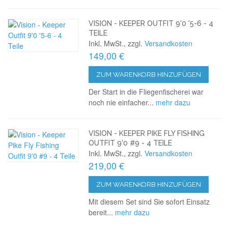
VISION - KEEPER OUTFIT 9'0 '5-6 - 4
TEILE
Inkl. MwSt., zzgl.
Versandkosten
149,00 €
ZUM WARENKORB HINZUFÜGEN
Der Start in die Fliegenfischerei war
noch nie einfacher...
mehr dazu
VISION - KEEPER PIKE FLY FISHING
OUTFIT 9'0 #9 - 4 TEILE
Inkl. MwSt., zzgl.
Versandkosten
219,00 €
ZUM WARENKORB HINZUFÜGEN
Mit diesem Set sind Sie sofort Einsatz
bereit...
mehr dazu