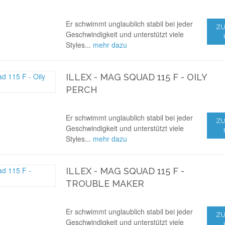
Er schwimmt unglaublich stabil bei jeder
ZU
Geschwindigkeit und unterstützt viele
Styles...
mehr dazu
ILLEX - MAG SQUAD 115 F - OILY
PERCH
Er schwimmt unglaublich stabil bei jeder
ZU
Geschwindigkeit und unterstützt viele
Styles...
mehr dazu
ILLEX - MAG SQUAD 115 F -
TROUBLE MAKER
Er schwimmt unglaublich stabil bei jeder
ZU
Geschwindigkeit und unterstützt viele