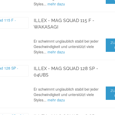
Styles...
mehr dazu
ILLEX - MAG SQUAD 115 F -
WAKASAGI
Er schwimmt unglaublich stabil bei jeder
ZU
Geschwindigkeit und unterstützt viele
Styles...
mehr dazu
ILLEX - MAG SQUAD 128 SP -
04UBS
Er schwimmt unglaublich stabil bei jeder
ZU
Geschwindigkeit und unterstützt viele
Styles...
mehr dazu