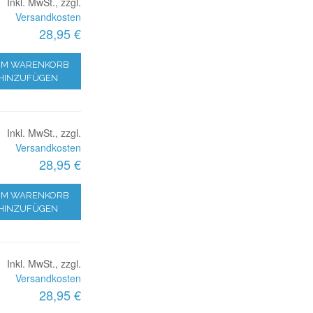
Inkl. MwSt., zzgl.
Versandkosten
28,95 €
M WARENKORB
HINZUFÜGEN
Inkl. MwSt., zzgl.
Versandkosten
28,95 €
M WARENKORB
HINZUFÜGEN
Inkl. MwSt., zzgl.
Versandkosten
28,95 €