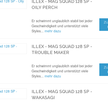
ILLEX - MAG SQUAD 128 SP -
OILY PERCH
Er schwimmt unglaublich stabil bei jeder
ZU
Geschwindigkeit und unterstützt viele
Styles...
mehr dazu
ILLEX - MAG SQUAD 128 SP -
TROUBLE MAKER
Er schwimmt unglaublich stabil bei jeder
ZU
Geschwindigkeit und unterstützt viele
Styles...
mehr dazu
ILLEX - MAG SQUAD 128 SP -
WAKASAGI