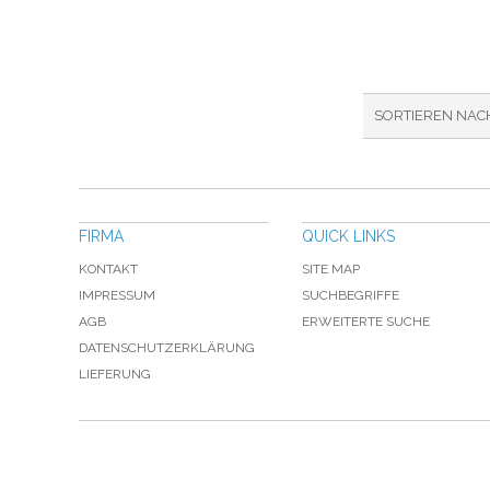
SORTIEREN NAC
FIRMA
QUICK LINKS
KONTAKT
SITE MAP
IMPRESSUM
SUCHBEGRIFFE
AGB
ERWEITERTE SUCHE
DATENSCHUTZERKLÄRUNG
LIEFERUNG