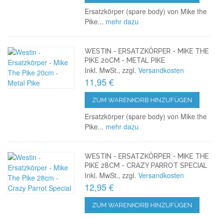
Ersatzkörper (spare body) von Mike the
Pike...
mehr dazu
WESTIN - ERSATZKÖRPER - MIKE THE
PIKE 20CM - METAL PIKE
Inkl. MwSt., zzgl.
Versandkosten
11,95 €
ZUM WARENKORB HINZUFÜGEN
Ersatzkörper (spare body) von Mike the
Pike...
mehr dazu
WESTIN - ERSATZKÖRPER - MIKE THE
PIKE 28CM - CRAZY PARROT SPECIAL
Inkl. MwSt., zzgl.
Versandkosten
12,95 €
ZUM WARENKORB HINZUFÜGEN