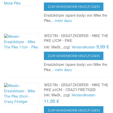
ZUM WARENKORB HINZUFÜGEN
Ersatzkörper (spare body) von Mike the
Pike...
mehr dazu
WESTIN - ERSATZKÖRPER - MIKE THE
PIKE 17CM - PIKE
9,99 €
Inkl. MwSt., zzgl.
Versandkosten
ZUM WARENKORB HINZUFÜGEN
Ersatzkörper (spare body) von Mike the
Pike...
mehr dazu
WESTIN - ERSATZKÖRPER - MIKE THE
PIKE 20CM - CRAZY FIRETIGER
Inkl. MwSt., zzgl.
Versandkosten
11,95 €
ZUM WARENKORB HINZUFÜGEN