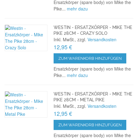
Ersatzkörper (spare body) von Mike the
Pike...
mehr dazu
WESTIN - ERSATZKÖRPER - MIKE THE
PIKE 28CM - CRAZY SOLO
Inkl. MwSt., zzgl.
Versandkosten
12,95 €
ZUM WARENKORB HINZUFÜGEN
Ersatzkörper (spare body) von Mike the
Pike...
mehr dazu
WESTIN - ERSATZKÖRPER - MIKE THE
PIKE 28CM - METAL PIKE
Inkl. MwSt., zzgl.
Versandkosten
12,95 €
ZUM WARENKORB HINZUFÜGEN
Ersatzkörper (spare body) von Mike the