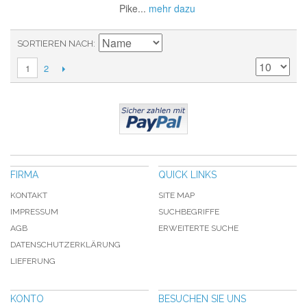
Pike...
mehr dazu
SORTIEREN NACH
2
1
FIRMA
QUICK LINKS
KONTAKT
SITE MAP
IMPRESSUM
SUCHBEGRIFFE
AGB
ERWEITERTE SUCHE
DATENSCHUTZERKLÄRUNG
LIEFERUNG
KONTO
BESUCHEN SIE UNS