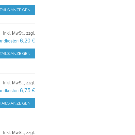
TAILS ANZEIGEN
Inkl. MwSt., zzgl.
6,20 €
andkosten
TAILS ANZEIGEN
Inkl. MwSt., zzgl.
6,75 €
andkosten
TAILS ANZEIGEN
Inkl. MwSt., zzgl.