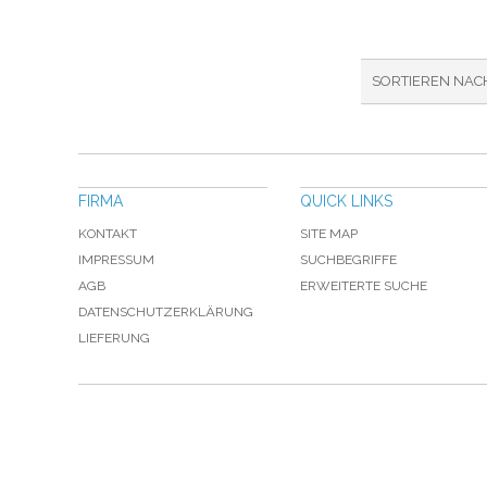
SORTIEREN NAC
FIRMA
QUICK LINKS
KONTAKT
SITE MAP
IMPRESSUM
SUCHBEGRIFFE
AGB
ERWEITERTE SUCHE
DATENSCHUTZERKLÄRUNG
LIEFERUNG