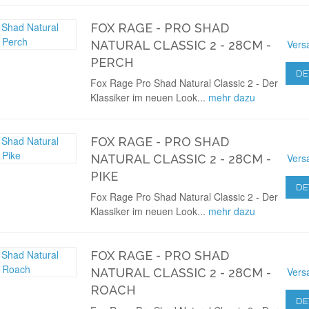
FOX RAGE - PRO SHAD
Vers
NATURAL CLASSIC 2 - 28CM -
PERCH
DE
Fox Rage Pro Shad Natural Classic 2 - Der
Klassiker im neuen Look...
mehr dazu
FOX RAGE - PRO SHAD
Vers
NATURAL CLASSIC 2 - 28CM -
PIKE
DE
Fox Rage Pro Shad Natural Classic 2 - Der
Klassiker im neuen Look...
mehr dazu
FOX RAGE - PRO SHAD
Vers
NATURAL CLASSIC 2 - 28CM -
ROACH
DE