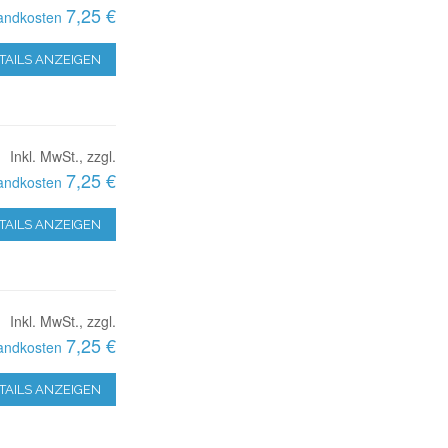
7,25 €
andkosten
TAILS ANZEIGEN
Inkl. MwSt., zzgl.
7,25 €
andkosten
TAILS ANZEIGEN
Inkl. MwSt., zzgl.
7,25 €
andkosten
TAILS ANZEIGEN