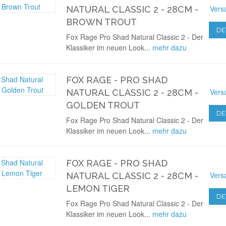
Vers
NATURAL CLASSIC 2 - 28CM -
BROWN TROUT
DE
Fox Rage Pro Shad Natural Classic 2 - Der
Klassiker im neuen Look...
mehr dazu
FOX RAGE - PRO SHAD
Vers
NATURAL CLASSIC 2 - 28CM -
GOLDEN TROUT
DE
Fox Rage Pro Shad Natural Classic 2 - Der
Klassiker im neuen Look...
mehr dazu
FOX RAGE - PRO SHAD
Vers
NATURAL CLASSIC 2 - 28CM -
LEMON TIGER
DE
Fox Rage Pro Shad Natural Classic 2 - Der
Klassiker im neuen Look...
mehr dazu