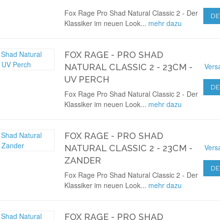
Fox Rage Pro Shad Natural Classic 2 - Der
DE
Klassiker im neuen Look...
mehr dazu
FOX RAGE - PRO SHAD
Vers
NATURAL CLASSIC 2 - 23CM -
UV PERCH
DE
Fox Rage Pro Shad Natural Classic 2 - Der
Klassiker im neuen Look...
mehr dazu
FOX RAGE - PRO SHAD
Vers
NATURAL CLASSIC 2 - 23CM -
ZANDER
DE
Fox Rage Pro Shad Natural Classic 2 - Der
Klassiker im neuen Look...
mehr dazu
FOX RAGE - PRO SHAD