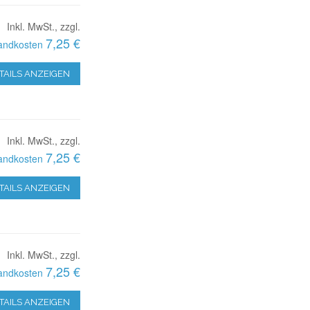
Inkl. MwSt., zzgl.
7,25 €
andkosten
TAILS ANZEIGEN
Inkl. MwSt., zzgl.
7,25 €
andkosten
TAILS ANZEIGEN
Inkl. MwSt., zzgl.
7,25 €
andkosten
TAILS ANZEIGEN