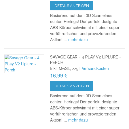
DETAILS ANZEIGEN
Basierend auf dem 3D Scan eines
echten Herings! Der perfekt designte
ABS-Körper schwimmt mit einer super
verführerischen und provozierenden
Aktion! ...
mehr dazu
SAVAGE GEAR - 4 PLAY V2 LIPLURE -
PERCH
Inkl. MwSt., zzgl.
Versandkosten
16,99 €
DETAILS ANZEIGEN
Basierend auf dem 3D Scan eines
echten Herings! Der perfekt designte
ABS-Körper schwimmt mit einer super
verführerischen und provozierenden
Aktion! ...
mehr dazu