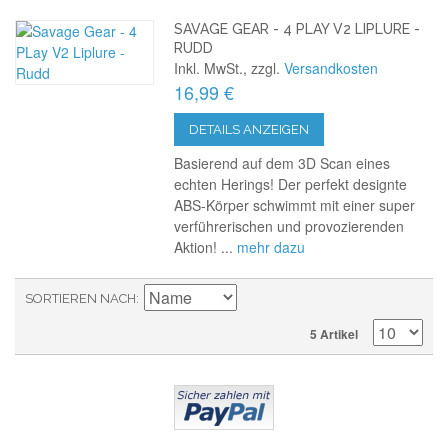
SAVAGE GEAR - 4 PLAY V2 LIPLURE -
RUDD
Inkl. MwSt., zzgl.
Versandkosten
16,99 €
DETAILS ANZEIGEN
Basierend auf dem 3D Scan eines
echten Herings! Der perfekt designte
ABS-Körper schwimmt mit einer super
verführerischen und provozierenden
Aktion! ...
mehr dazu
SORTIEREN NACH
5 Artikel