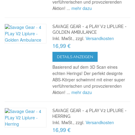
verführerischen und provozierenden
Aktion! ...
mehr dazu
SAVAGE GEAR - 4 PLAY V2 LIPLURE -
GOLDEN AMBULANCE
Inkl. MwSt., zzgl.
Versandkosten
16,99 €
DETAILS ANZEIGEN
Basierend auf dem 3D Scan eines
echten Herings! Der perfekt designte
ABS-Körper schwimmt mit einer super
verführerischen und provozierenden
Aktion! ...
mehr dazu
SAVAGE GEAR - 4 PLAY V2 LIPLURE -
HERRING
Inkl. MwSt., zzgl.
Versandkosten
16,99 €