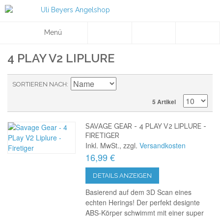
Menü
4 PLAY V2 LIPLURE
SORTIEREN NACH
5 Artikel
SAVAGE GEAR - 4 PLAY V2 LIPLURE -
FIRETIGER
Inkl. MwSt., zzgl.
Versandkosten
16,99 €
DETAILS ANZEIGEN
Basierend auf dem 3D Scan eines
echten Herings! Der perfekt designte
ABS-Körper schwimmt mit einer super