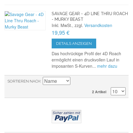
SAVAGE GEAR - 4D LINE THRU ROACH
- MURKY BEAST
Inkl. MwSt., zzgl.
Versandkosten
19,95 €
DETAILS ANZEIGEN
Das hochrückige Profil der 4D Roach
ermöglicht einen druckvollen Lauf in
imposanten S-Kurven...
mehr dazu
SORTIEREN NACH
2 Artikel