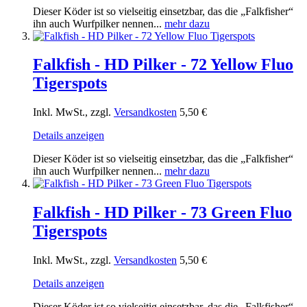
Dieser Köder ist so vielseitig einsetzbar, das die „Falkfisher“
ihn auch Wurfpilker nennen...
mehr dazu
Falkfish - HD Pilker - 72 Yellow Fluo
Tigerspots
Inkl. MwSt., zzgl.
Versandkosten
5,50 €
Details anzeigen
Dieser Köder ist so vielseitig einsetzbar, das die „Falkfisher“
ihn auch Wurfpilker nennen...
mehr dazu
Falkfish - HD Pilker - 73 Green Fluo
Tigerspots
Inkl. MwSt., zzgl.
Versandkosten
5,50 €
Details anzeigen
Dieser Köder ist so vielseitig einsetzbar, das die „Falkfisher“