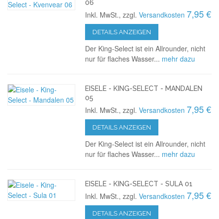
06
7,95 €
Inkl. MwSt., zzgl.
Versandkosten
DETAILS ANZEIGEN
Der King-Select ist ein Allrounder, nicht
nur für flaches Wasser...
mehr dazu
EISELE - KING-SELECT - MANDALEN
05
7,95 €
Inkl. MwSt., zzgl.
Versandkosten
DETAILS ANZEIGEN
Der King-Select ist ein Allrounder, nicht
nur für flaches Wasser...
mehr dazu
EISELE - KING-SELECT - SULA 01
7,95 €
Inkl. MwSt., zzgl.
Versandkosten
DETAILS ANZEIGEN