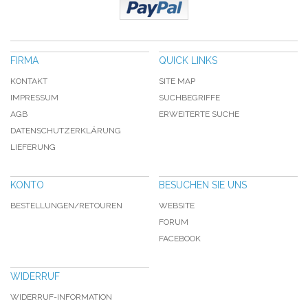
FIRMA
QUICK LINKS
KONTAKT
SITE MAP
IMPRESSUM
SUCHBEGRIFFE
AGB
ERWEITERTE SUCHE
DATENSCHUTZERKLÄRUNG
LIEFERUNG
KONTO
BESUCHEN SIE UNS
BESTELLUNGEN/RETOUREN
WEBSITE
FORUM
FACEBOOK
WIDERRUF
WIDERRUF-INFORMATION