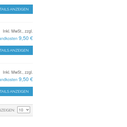
TAILS ANZEIGEN
Inkl. MwSt., zzgl.
9,50 €
andkosten
TAILS ANZEIGEN
Inkl. MwSt., zzgl.
9,50 €
andkosten
TAILS ANZEIGEN
NZEIGEN