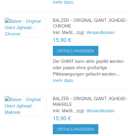
mehr dazu
BALZER - ORIGINAL GIANT JIGHEAD -
CHROME
Inkl. MwSt., zzgl.
Versandkosten
15,90 €
DETAILS ANZEIGEN
Der GIANT kann aktiv gepilkt werden
oder passiv ohne großartige
Pilkbewegungen gefischt werden....
mehr dazu
BALZER - ORIGINAL GIANT JIGHEAD -
MAKRELE
Inkl. MwSt., zzgl.
Versandkosten
15,90 €
DETAILS ANZEIGEN