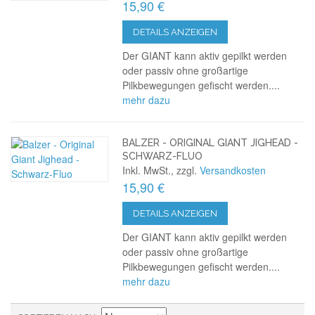
15,90 €
DETAILS ANZEIGEN
Der GIANT kann aktiv gepilkt werden
oder passiv ohne großartige
Pilkbewegungen gefischt werden....
mehr dazu
BALZER - ORIGINAL GIANT JIGHEAD -
SCHWARZ-FLUO
Inkl. MwSt., zzgl.
Versandkosten
15,90 €
DETAILS ANZEIGEN
Der GIANT kann aktiv gepilkt werden
oder passiv ohne großartige
Pilkbewegungen gefischt werden....
mehr dazu