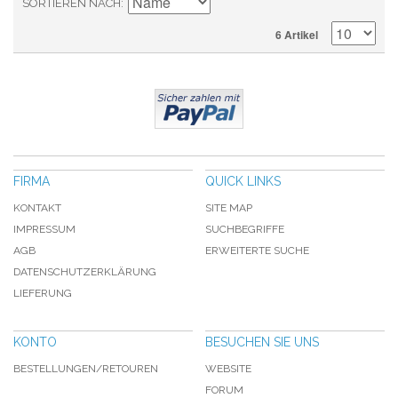
SORTIEREN NACH
6 Artikel
FIRMA
QUICK LINKS
KONTAKT
SITE MAP
IMPRESSUM
SUCHBEGRIFFE
AGB
ERWEITERTE SUCHE
DATENSCHUTZERKLÄRUNG
LIEFERUNG
KONTO
BESUCHEN SIE UNS
BESTELLUNGEN/RETOUREN
WEBSITE
FORUM