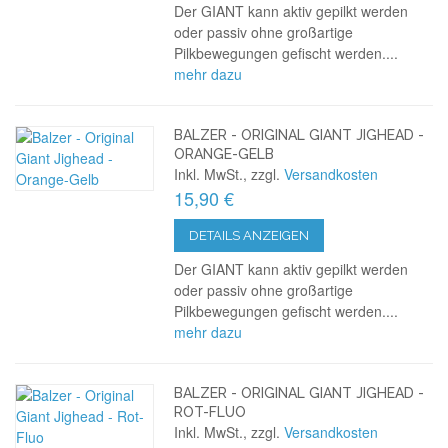
Der GIANT kann aktiv gepilkt werden
oder passiv ohne großartige
Pilkbewegungen gefischt werden....
mehr dazu
BALZER - ORIGINAL GIANT JIGHEAD -
ORANGE-GELB
Inkl. MwSt., zzgl.
Versandkosten
15,90 €
DETAILS ANZEIGEN
Der GIANT kann aktiv gepilkt werden
oder passiv ohne großartige
Pilkbewegungen gefischt werden....
mehr dazu
BALZER - ORIGINAL GIANT JIGHEAD -
ROT-FLUO
Inkl. MwSt., zzgl.
Versandkosten