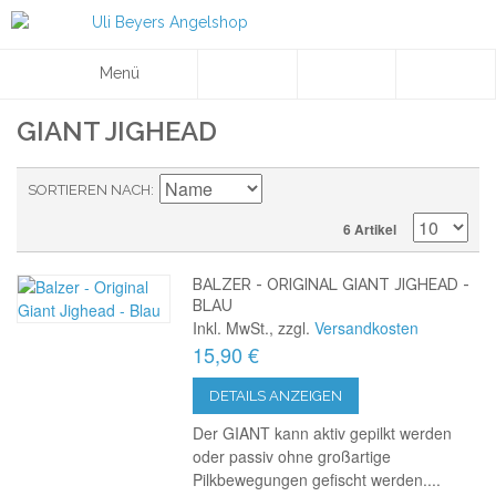
Menü
GIANT JIGHEAD
SORTIEREN NACH
6 Artikel
BALZER - ORIGINAL GIANT JIGHEAD -
BLAU
Inkl. MwSt., zzgl.
Versandkosten
15,90 €
DETAILS ANZEIGEN
Der GIANT kann aktiv gepilkt werden
oder passiv ohne großartige
Pilkbewegungen gefischt werden....