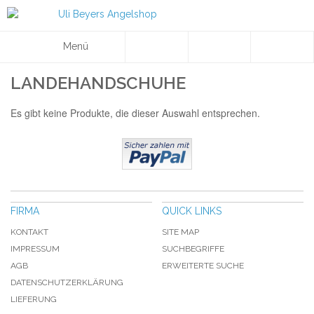
Menü
LANDEHANDSCHUHE
Es gibt keine Produkte, die dieser Auswahl entsprechen.
FIRMA
QUICK LINKS
KONTAKT
SITE MAP
IMPRESSUM
SUCHBEGRIFFE
AGB
ERWEITERTE SUCHE
DATENSCHUTZERKLÄRUNG
LIEFERUNG