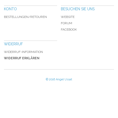
KONTO
BESUCHEN SIE UNS
BESTELLUNGEN/RETOUREN
WEBSITE
FORUM
FACEBOOK
WIDERRUF
WIDERRUF-INFORMATION
WIDERRUF ERKLÄREN
© 2016 Angel Ussat