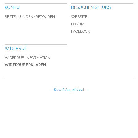
KONTO
BESUCHEN SIE UNS
BESTELLUNGEN/RETOUREN
WEBSITE
FORUM
FACEBOOK
WIDERRUF
WIDERRUF-INFORMATION
WIDERRUF ERKLÄREN
© 2016 Angel Ussat