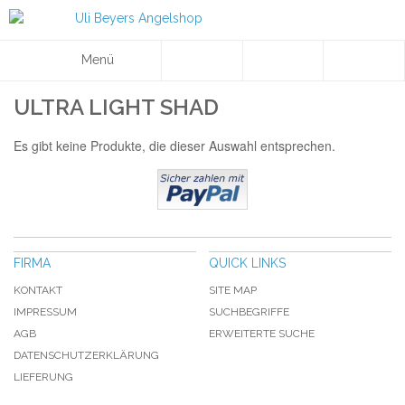
Menü
ULTRA LIGHT SHAD
Es gibt keine Produkte, die dieser Auswahl entsprechen.
FIRMA
QUICK LINKS
KONTAKT
SITE MAP
IMPRESSUM
SUCHBEGRIFFE
AGB
ERWEITERTE SUCHE
DATENSCHUTZERKLÄRUNG
LIEFERUNG