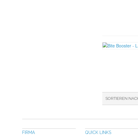
SORTIEREN NAC
FIRMA
QUICK LINKS