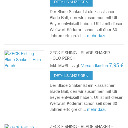
DETAILS ANZEIGEN
Der Blade Shaker ist ein klassischer
Blade Bait, den wir zusammen mit Uli
Beyer entwickelt haben. Uli ist mit dieser
Weitwurf-Köderart schon seit über 30
Jahren erfolgreich...
mehr dazu
ZECK FISHING - BLADE SHAKER -
HOLO PERCH
7,95 €
Inkl. MwSt., zzgl.
Versandkosten
DETAILS ANZEIGEN
Der Blade Shaker ist ein klassischer
Blade Bait, den wir zusammen mit Uli
Beyer entwickelt haben. Uli ist mit dieser
Weitwurf-Köderart schon seit über 30
Jahren erfolgreich...
mehr dazu
ZECK FISHING - BLADE SHAKER -