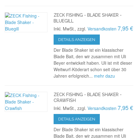
ZECK FISHING - BLADE SHAKER -
BLUEGILL
7,95 €
Inkl. MwSt., zzgl.
Versandkosten
DETAILS ANZEIGEN
Der Blade Shaker ist ein klassischer
Blade Bait, den wir zusammen mit Uli
Beyer entwickelt haben. Uli ist mit dieser
Weitwurf-Köderart schon seit über 30
Jahren erfolgreich...
mehr dazu
ZECK FISHING - BLADE SHAKER -
CRAWFISH
7,95 €
Inkl. MwSt., zzgl.
Versandkosten
DETAILS ANZEIGEN
Der Blade Shaker ist ein klassischer
Blade Bait, den wir zusammen mit Uli