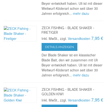
Beyer entwickelt haben. Uli ist mit dieser
Weitwurf-Köderart schon seit über 30
Jahren erfolgreich...
mehr dazu
ZECK FISHING - BLADE SHAKER -
FIRETIGER
7,95 €
Inkl. MwSt., zzgl.
Versandkosten
DETAILS ANZEIGEN
Der Blade Shaker ist ein klassischer
Blade Bait, den wir zusammen mit Uli
Beyer entwickelt haben. Uli ist mit dieser
Weitwurf-Köderart schon seit über 30
Jahren erfolgreich...
mehr dazu
ZECK FISHING - BLADE SHAKER -
GOLDEN KIWI
7,95 €
Inkl. MwSt., zzgl.
Versandkosten