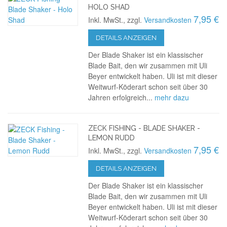
HOLO SHAD
7,95 €
Inkl. MwSt., zzgl.
Versandkosten
DETAILS ANZEIGEN
Der Blade Shaker ist ein klassischer
Blade Bait, den wir zusammen mit Uli
Beyer entwickelt haben. Uli ist mit dieser
Weitwurf-Köderart schon seit über 30
Jahren erfolgreich...
mehr dazu
ZECK FISHING - BLADE SHAKER -
LEMON RUDD
7,95 €
Inkl. MwSt., zzgl.
Versandkosten
DETAILS ANZEIGEN
Der Blade Shaker ist ein klassischer
Blade Bait, den wir zusammen mit Uli
Beyer entwickelt haben. Uli ist mit dieser
Weitwurf-Köderart schon seit über 30