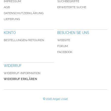
IMPRESSUM
SUCHBEGRIFFE
AGB
ERWEITERTE SUCHE
DATENSCHUTZERKLÄRUNG
LIEFERUNG
KONTO
BESUCHEN SIE UNS
BESTELLUNGEN/RETOUREN
WEBSITE
FORUM
FACEBOOK
WIDERRUF
WIDERRUF-INFORMATION
WIDERRUF ERKLÄREN
© 2016 Angel Ussat