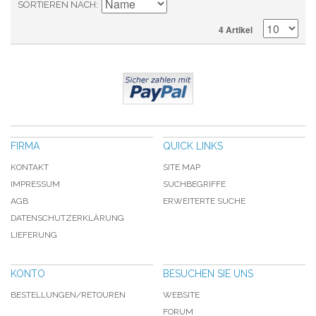
SORTIEREN NACH
4 Artikel
FIRMA
QUICK LINKS
KONTAKT
SITE MAP
IMPRESSUM
SUCHBEGRIFFE
AGB
ERWEITERTE SUCHE
DATENSCHUTZERKLÄRUNG
LIEFERUNG
KONTO
BESUCHEN SIE UNS
BESTELLUNGEN/RETOUREN
WEBSITE
FORUM