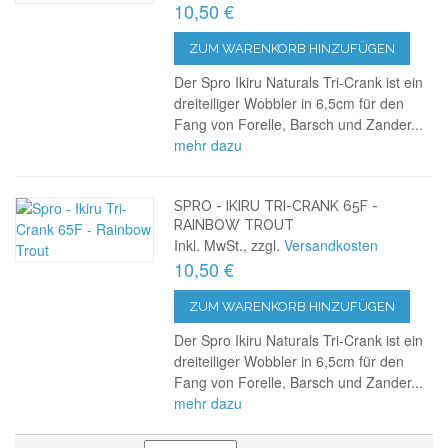
10,50 €
ZUM WARENKORB HINZUFÜGEN
Der Spro Ikiru Naturals Tri-Crank ist ein
dreiteiliger Wobbler in 6,5cm für den
Fang von Forelle, Barsch und Zander...
mehr dazu
SPRO - IKIRU TRI-CRANK 65F -
RAINBOW TROUT
Inkl. MwSt., zzgl.
Versandkosten
10,50 €
ZUM WARENKORB HINZUFÜGEN
Der Spro Ikiru Naturals Tri-Crank ist ein
dreiteiliger Wobbler in 6,5cm für den
Fang von Forelle, Barsch und Zander...
mehr dazu