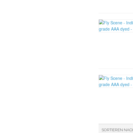
SORTIEREN NAC