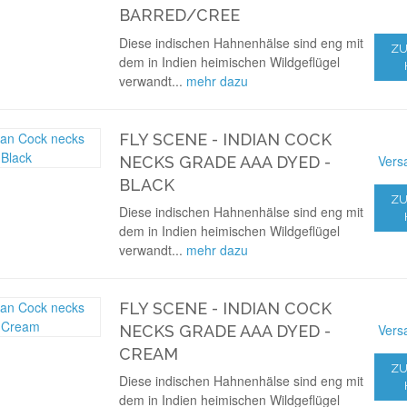
BARRED/CREE
Diese indischen Hahnenhälse sind eng mit
ZU
dem in Indien heimischen Wildgeflügel
verwandt...
mehr dazu
FLY SCENE - INDIAN COCK
Vers
NECKS GRADE AAA DYED -
BLACK
ZU
Diese indischen Hahnenhälse sind eng mit
dem in Indien heimischen Wildgeflügel
verwandt...
mehr dazu
FLY SCENE - INDIAN COCK
Vers
NECKS GRADE AAA DYED -
CREAM
ZU
Diese indischen Hahnenhälse sind eng mit
dem in Indien heimischen Wildgeflügel