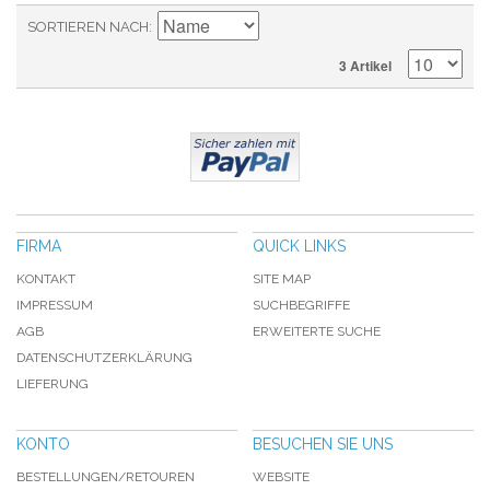
SORTIEREN NACH
3 Artikel
FIRMA
QUICK LINKS
KONTAKT
SITE MAP
IMPRESSUM
SUCHBEGRIFFE
AGB
ERWEITERTE SUCHE
DATENSCHUTZERKLÄRUNG
LIEFERUNG
KONTO
BESUCHEN SIE UNS
BESTELLUNGEN/RETOUREN
WEBSITE