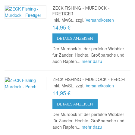
ZECK FISHING - MURDOCK -
FIRETIGER
Inkl. MwSt., zzgl.
Versandkosten
14,95 €
DETAILS ANZEIGEN
Der Murdock ist der perfekte Wobbler
für Zander, Hechte, Großbarsche und
auch Rapfen...
mehr dazu
ZECK FISHING - MURDOCK - PERCH
Inkl. MwSt., zzgl.
Versandkosten
14,95 €
DETAILS ANZEIGEN
Der Murdock ist der perfekte Wobbler
für Zander, Hechte, Großbarsche und
auch Rapfen...
mehr dazu