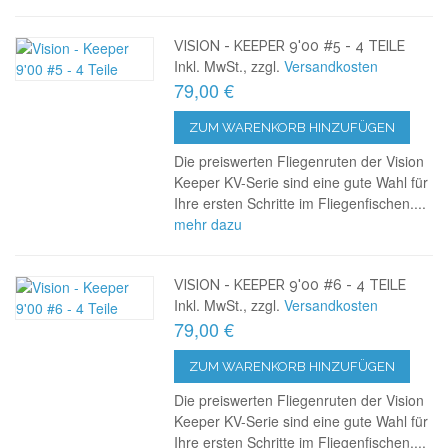
VISION - KEEPER 9'00 #5 - 4 TEILE
Inkl. MwSt., zzgl.
Versandkosten
79,00 €
ZUM WARENKORB HINZUFÜGEN
Die preiswerten Fliegenruten der Vision
Keeper KV-Serie sind eine gute Wahl für
Ihre ersten Schritte im Fliegenfischen....
mehr dazu
VISION - KEEPER 9'00 #6 - 4 TEILE
Inkl. MwSt., zzgl.
Versandkosten
79,00 €
ZUM WARENKORB HINZUFÜGEN
Die preiswerten Fliegenruten der Vision
Keeper KV-Serie sind eine gute Wahl für
Ihre ersten Schritte im Fliegenfischen....