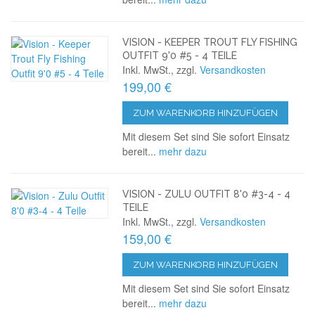
VISION - KEEPER TROUT FLY FISHING
OUTFIT 9'0 #5 - 4 TEILE
Inkl. MwSt., zzgl.
Versandkosten
199,00 €
ZUM WARENKORB HINZUFÜGEN
Mit diesem Set sind Sie sofort Einsatz
bereit...
mehr dazu
VISION - ZULU OUTFIT 8'0 #3-4 - 4
TEILE
Inkl. MwSt., zzgl.
Versandkosten
159,00 €
ZUM WARENKORB HINZUFÜGEN
Mit diesem Set sind Sie sofort Einsatz
bereit...
mehr dazu