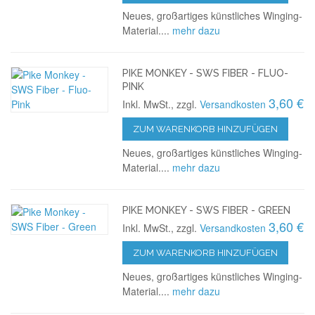
Neues, großartiges künstliches Winging-
Material....
mehr dazu
PIKE MONKEY - SWS FIBER - FLUO-
PINK
3,60 €
Inkl. MwSt., zzgl.
Versandkosten
ZUM WARENKORB HINZUFÜGEN
Neues, großartiges künstliches Winging-
Material....
mehr dazu
PIKE MONKEY - SWS FIBER - GREEN
3,60 €
Inkl. MwSt., zzgl.
Versandkosten
ZUM WARENKORB HINZUFÜGEN
Neues, großartiges künstliches Winging-
Material....
mehr dazu