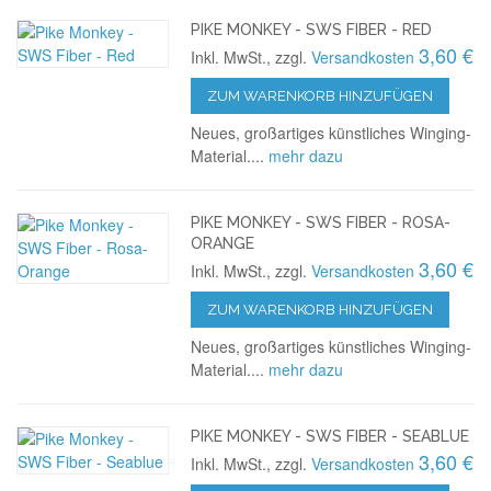
PIKE MONKEY - SWS FIBER - RED
3,60 €
Inkl. MwSt., zzgl.
Versandkosten
ZUM WARENKORB HINZUFÜGEN
Neues, großartiges künstliches Winging-
Material....
mehr dazu
PIKE MONKEY - SWS FIBER - ROSA-
ORANGE
3,60 €
Inkl. MwSt., zzgl.
Versandkosten
ZUM WARENKORB HINZUFÜGEN
Neues, großartiges künstliches Winging-
Material....
mehr dazu
PIKE MONKEY - SWS FIBER - SEABLUE
3,60 €
Inkl. MwSt., zzgl.
Versandkosten