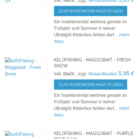
Inkl. MwSt., zzgl.
Versandkosten
ZUM WARENKORB HINZUFÜGEN
Ein Insektenimitat welches gerade im
Frühjahr und Sommer in keiner
Ultralight-Köderbox fehlen darf...
mehr
dazu
KELOFISHING - MAGGOBAIT - FRESH
SNOW
5,95 €
Inkl. MwSt., zzgl.
Versandkosten
ZUM WARENKORB HINZUFÜGEN
Ein Insektenimitat welches gerade im
Frühjahr und Sommer in keiner
Ultralight-Köderbox fehlen darf...
mehr
dazu
KELOFISHING - MAGGOBAIT - PURPLE