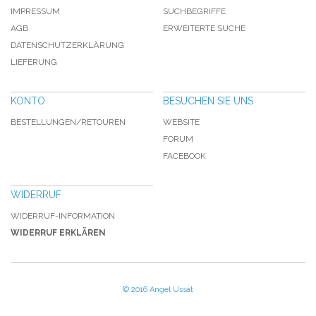
IMPRESSUM
SUCHBEGRIFFE
AGB
ERWEITERTE SUCHE
DATENSCHUTZERKLÄRUNG
LIEFERUNG
KONTO
BESUCHEN SIE UNS
BESTELLUNGEN/RETOUREN
WEBSITE
FORUM
FACEBOOK
WIDERRUF
WIDERRUF-INFORMATION
WIDERRUF ERKLÄREN
© 2016 Angel Ussat