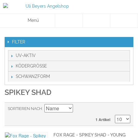
Menü
FILTER
UV-AKTIV
KÖDERGRÖSSE
SCHWANZFORM
SPIKEY SHAD
SORTIEREN NACH
1 Artikel
FOX RAGE - SPIKEY SHAD - YOUNG