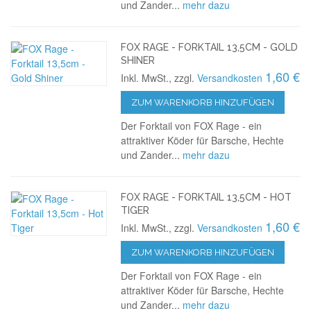
und Zander...
mehr dazu
FOX RAGE - FORKTAIL 13,5CM - GOLD
SHINER
1,60 €
Inkl. MwSt., zzgl.
Versandkosten
ZUM WARENKORB HINZUFÜGEN
Der Forktail von FOX Rage - ein
attraktiver Köder für Barsche, Hechte
und Zander...
mehr dazu
FOX RAGE - FORKTAIL 13,5CM - HOT
TIGER
1,60 €
Inkl. MwSt., zzgl.
Versandkosten
ZUM WARENKORB HINZUFÜGEN
Der Forktail von FOX Rage - ein
attraktiver Köder für Barsche, Hechte
und Zander...
mehr dazu