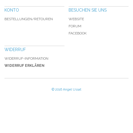
KONTO
BESUCHEN SIE UNS
BESTELLUNGEN/RETOUREN
WEBSITE
FORUM
FACEBOOK
WIDERRUF
WIDERRUF-INFORMATION
WIDERRUF ERKLÄREN
© 2016 Angel Ussat