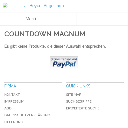
Menü
COUNTDOWN MAGNUM
Es gibt keine Produkte, die dieser Auswahl entsprechen.
FIRMA
QUICK LINKS
KONTAKT
SITE MAP
IMPRESSUM
SUCHBEGRIFFE
AGB
ERWEITERTE SUCHE
DATENSCHUTZERKLÄRUNG
LIEFERUNG