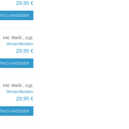
29,95 €
TAILS ANZEIGEN
Inkl. MwSt., zzgl.
Versandkosten
29,95 €
TAILS ANZEIGEN
Inkl. MwSt., zzgl.
Versandkosten
29,95 €
TAILS ANZEIGEN