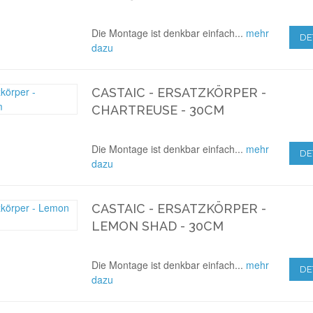
Die Montage ist denkbar einfach...
mehr
DE
dazu
CASTAIC - ERSATZKÖRPER -
CHARTREUSE - 30CM
Die Montage ist denkbar einfach...
mehr
DE
dazu
CASTAIC - ERSATZKÖRPER -
LEMON SHAD - 30CM
Die Montage ist denkbar einfach...
mehr
DE
dazu