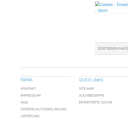
SORTIEREN NAC
FIRMA
QUICK LINKS
KONTAKT
SITE MAP
IMPRESSUM
SUCHBEGRIFFE
AGB
ERWEITERTE SUCHE
DATENSCHUTZERKLÄRUNG
LIEFERUNG