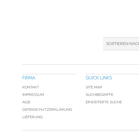
SORTIEREN NAC
FIRMA
QUICK LINKS
KONTAKT
SITE MAP
IMPRESSUM
SUCHBEGRIFFE
AGB
ERWEITERTE SUCHE
DATENSCHUTZERKLÄRUNG
LIEFERUNG