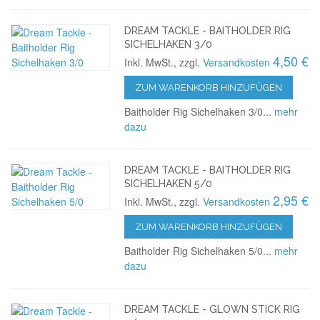
DREAM TACKLE - BAITHOLDER RIG
SICHELHAKEN 3/0
4,50 €
Inkl. MwSt., zzgl.
Versandkosten
ZUM WARENKORB HINZUFÜGEN
Baitholder Rig Sichelhaken 3/0...
mehr
dazu
DREAM TACKLE - BAITHOLDER RIG
SICHELHAKEN 5/0
2,95 €
Inkl. MwSt., zzgl.
Versandkosten
ZUM WARENKORB HINZUFÜGEN
Baitholder Rig Sichelhaken 5/0...
mehr
dazu
DREAM TACKLE - GLOWN STICK RIG