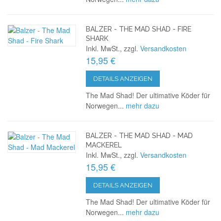
BALZER - THE MAD SHAD - FIRE
SHARK
Inkl. MwSt., zzgl.
Versandkosten
15,95 €
DETAILS ANZEIGEN
The Mad Shad! Der ultimative Köder für
Norwegen...
mehr dazu
BALZER - THE MAD SHAD - MAD
MACKEREL
Inkl. MwSt., zzgl.
Versandkosten
15,95 €
DETAILS ANZEIGEN
The Mad Shad! Der ultimative Köder für
Norwegen...
mehr dazu