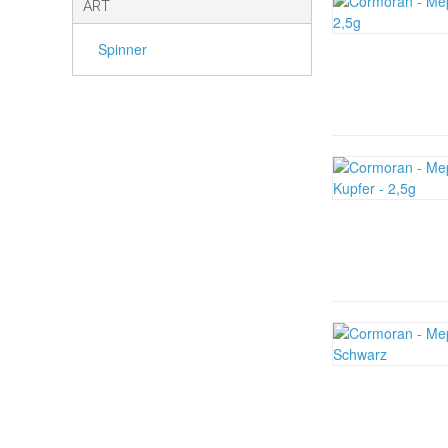
ART
Spinner