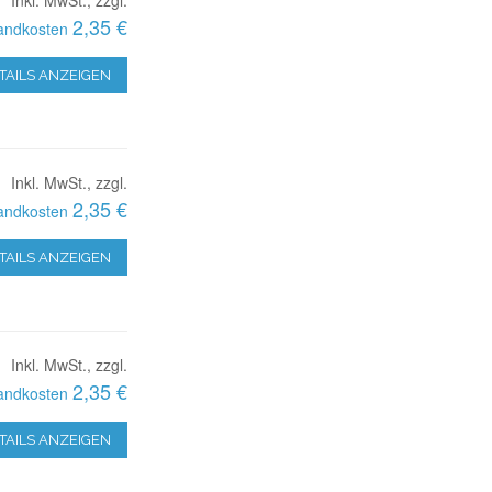
2,35 €
andkosten
TAILS ANZEIGEN
Inkl. MwSt., zzgl.
2,35 €
andkosten
TAILS ANZEIGEN
Inkl. MwSt., zzgl.
2,35 €
andkosten
TAILS ANZEIGEN