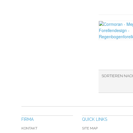
SORTIEREN NAC
FIRMA
QUICK LINKS
KONTAKT
SITE MAP