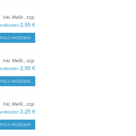
Inkl. MwSt., zzgl.
2,95 €
andkosten
TAILS ANZEIGEN
Inkl. MwSt., zzgl.
2,95 €
andkosten
TAILS ANZEIGEN
Inkl. MwSt., zzgl.
3,25 €
andkosten
TAILS ANZEIGEN