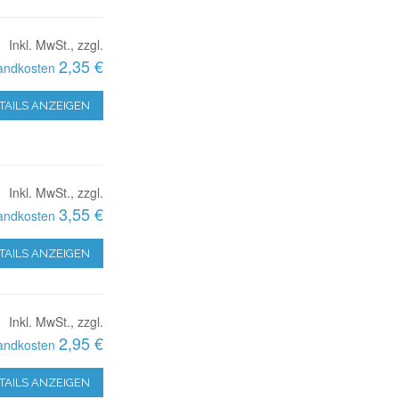
Inkl. MwSt., zzgl.
2,35 €
andkosten
TAILS ANZEIGEN
Inkl. MwSt., zzgl.
3,55 €
andkosten
TAILS ANZEIGEN
Inkl. MwSt., zzgl.
2,95 €
andkosten
TAILS ANZEIGEN