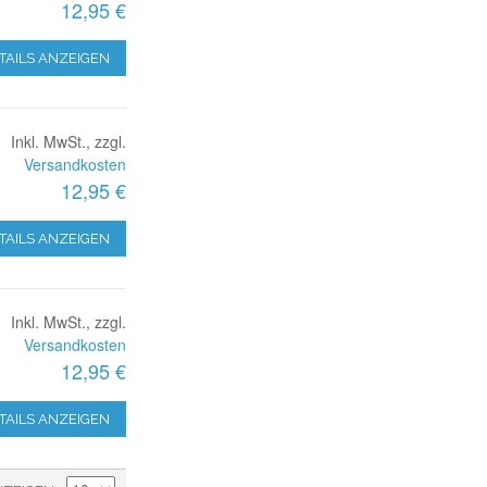
12,95 €
TAILS ANZEIGEN
Inkl. MwSt., zzgl.
Versandkosten
12,95 €
TAILS ANZEIGEN
Inkl. MwSt., zzgl.
Versandkosten
12,95 €
TAILS ANZEIGEN