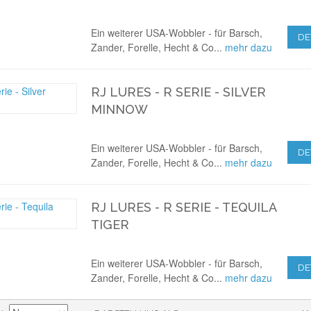
Ein weiterer USA-Wobbler - für Barsch,
DE
Zander, Forelle, Hecht & Co...
mehr dazu
RJ LURES - R SERIE - SILVER
MINNOW
Ein weiterer USA-Wobbler - für Barsch,
DE
Zander, Forelle, Hecht & Co...
mehr dazu
RJ LURES - R SERIE - TEQUILA
TIGER
Ein weiterer USA-Wobbler - für Barsch,
DE
Zander, Forelle, Hecht & Co...
mehr dazu