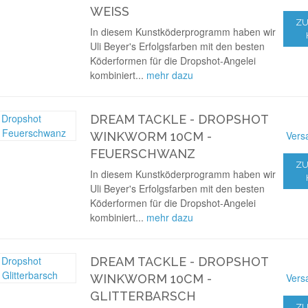
WEISS
ZU
In diesem Kunstköderprogramm haben wir
Uli Beyer's Erfolgsfarben mit den besten
Köderformen für die Dropshot-Angelei
kombiniert...
mehr dazu
DREAM TACKLE - DROPSHOT
Vers
WINKWORM 10CM -
FEUERSCHWANZ
ZU
In diesem Kunstköderprogramm haben wir
Uli Beyer's Erfolgsfarben mit den besten
Köderformen für die Dropshot-Angelei
kombiniert...
mehr dazu
DREAM TACKLE - DROPSHOT
Vers
WINKWORM 10CM -
GLITTERBARSCH
ZU