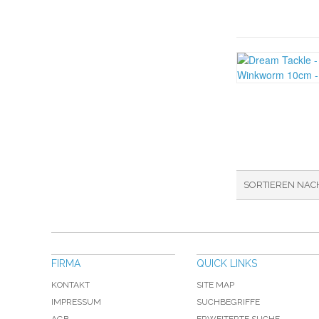
SORTIEREN NAC
FIRMA
QUICK LINKS
KONTAKT
SITE MAP
IMPRESSUM
SUCHBEGRIFFE