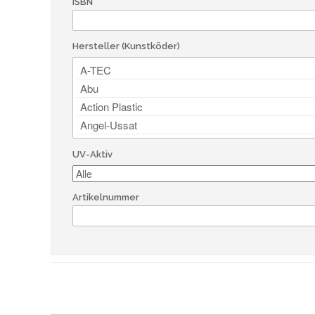
ISBN
Hersteller (Kunstköder)
UV-Aktiv
Artikelnummer