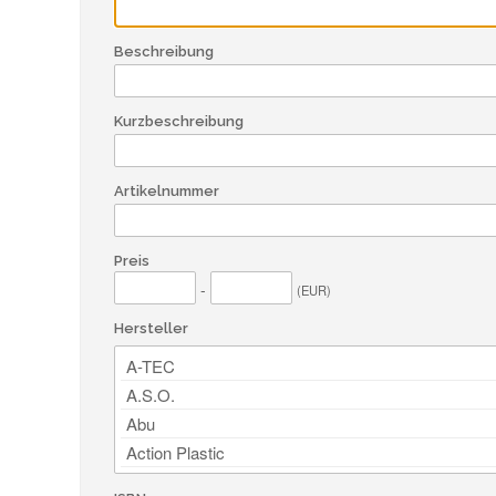
Beschreibung
Kurzbeschreibung
Artikelnummer
Preis
-
(EUR)
Hersteller