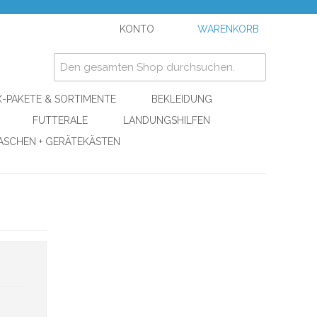
KONTO
WARENKORB
-PAKETE & SORTIMENTE
BEKLEIDUNG
FUTTERALE
LANDUNGSHILFEN
ASCHEN + GERÄTEKÄSTEN