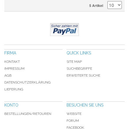
5 Artikel
FIRMA
QUICK LINKS
KONTAKT
SITE MAP
IMPRESSUM
SUCHBEGRIFFE
AGB
ERWEITERTE SUCHE
DATENSCHUTZERKLÄRUNG
LIEFERUNG
KONTO
BESUCHEN SIE UNS
BESTELLUNGEN/RETOUREN
WEBSITE
FORUM
FACEBOOK