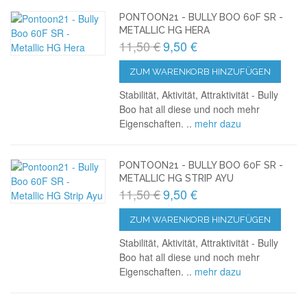
PONTOON21 - BULLY BOO 60F SR -
METALLIC HG HERA
11,50 €
9,50 €
ZUM WARENKORB HINZUFÜGEN
Stabilität, Aktivität, Attraktivität - Bully
Boo hat all diese und noch mehr
Eigenschaften. ..
mehr dazu
PONTOON21 - BULLY BOO 60F SR -
METALLIC HG STRIP AYU
11,50 €
9,50 €
ZUM WARENKORB HINZUFÜGEN
Stabilität, Aktivität, Attraktivität - Bully
Boo hat all diese und noch mehr
Eigenschaften. ..
mehr dazu