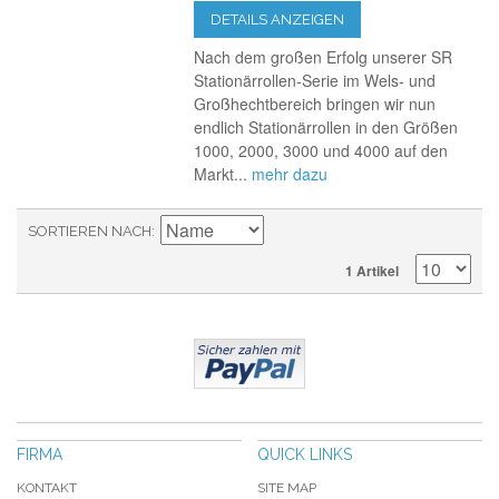
DETAILS ANZEIGEN
Nach dem großen Erfolg unserer SR
Stationärrollen-Serie im Wels- und
Großhechtbereich bringen wir nun
endlich Stationärrollen in den Größen
1000, 2000, 3000 und 4000 auf den
Markt...
mehr dazu
SORTIEREN NACH
1 Artikel
FIRMA
QUICK LINKS
KONTAKT
SITE MAP