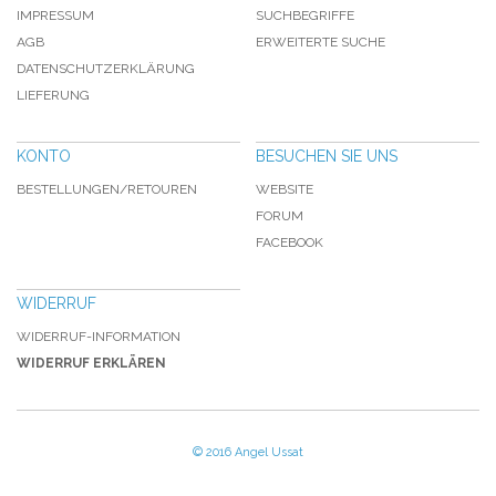
IMPRESSUM
SUCHBEGRIFFE
AGB
ERWEITERTE SUCHE
DATENSCHUTZERKLÄRUNG
LIEFERUNG
KONTO
BESUCHEN SIE UNS
BESTELLUNGEN/RETOUREN
WEBSITE
FORUM
FACEBOOK
WIDERRUF
WIDERRUF-INFORMATION
WIDERRUF ERKLÄREN
© 2016 Angel Ussat